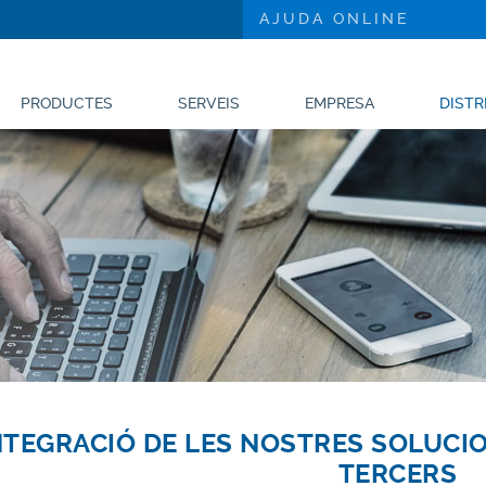
AJUDA ONLINE
PRODUCTES
SERVEIS
EMPRESA
DISTR
NTEGRACIÓ DE LES NOSTRES SOLUCI
TERCERS