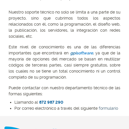
Nuestro soporte técnico no solo se limita a una parte de su
proyecto, sino que cubrimos todos los aspectos
relacionados con él, como la programación, el diseño web,
la publicación, los servidores, la integración con redes
sociales, etc.
Este nivel de conocimiento es una de las diferencias
importantes que encontrará en
gpi
software
, ya que de la
mayoría de opciones del mercado se basan en reutilizar
códigos de terceras partes, casi siempre gratuitos, sobre
los cuales no se tiene un total conocimiento ni un control
completo de su programación.
Puede contactar con nuestro departamento técnico de las
formas siguientes:
Llamando al
872 987 290
Por correo electrónico a través del siguiente
formulario