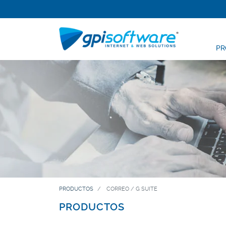
PR
PRODUCTOS
CORREO / G SUITE
PRODUCTOS