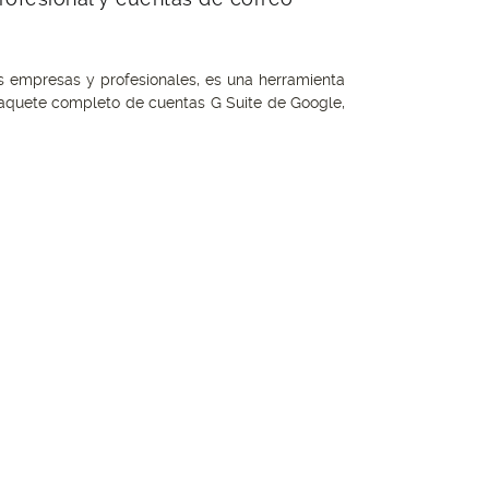
 empresas y profesionales, es una herramienta
paquete completo de cuentas G Suite de Google,