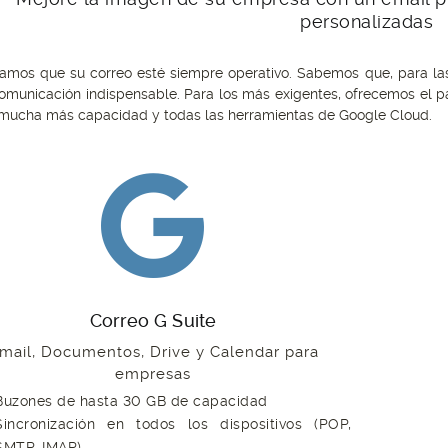
personalizadas
amos que su correo esté siempre operativo. Sabemos que, para las
omunicación indispensable. Para los más exigentes, ofrecemos el 
mucha más capacidad y todas las herramientas de Google Cloud.
Correo G Suite
mail, Documentos, Drive y Calendar para
empresas
Buzones de hasta 30 GB de capacidad
Sincronización en todos los dispositivos (POP,
SMTP, IMAP)