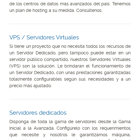
de los centros de datos más avanzados del país. Tenemos
un plan de hosting a su medida. Consúltenos.
VPS / Servidores Virtuales
Si tiene un proyecto que no necesita todos los recursos de
un Servidor Dedicado, pero tampoco puede estar en un
servidor público compartido, nuestros Servidores Virtuales
(VPS) son la solución. Le brindaran el funcionamiento de
un Servidor Dedicado, con unas prestaciones garantizadas
totalmente configurables según sus necesidades y a un
precio más ajustado.
Servidores dedicados
Disponga de toda la gama de servidores desde la Gama
Inicial a la Avanzada. Configúrelo con los requerimientos
que necesite y nosotros le garantizamos máquina,