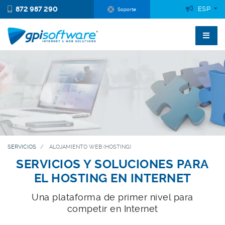
872 987 290
ESP
Soporte
SERVICIOS
ALOJAMIENTO WEB (HOSTING)
SERVICIOS Y SOLUCIONES PARA
EL HOSTING EN INTERNET
Una plataforma de primer nivel para
competir en Internet