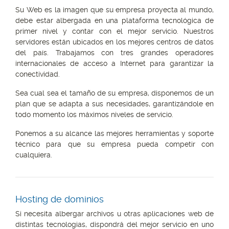
Su Web es la imagen que su empresa proyecta al mundo,
debe estar albergada en una plataforma tecnológica de
primer nivel y contar con el mejor servicio. Nuestros
servidores están ubicados en los mejores centros de datos
del país. Trabajamos con tres grandes operadores
internacionales de acceso a Internet para garantizar la
conectividad.
Sea cual sea el tamaño de su empresa, disponemos de un
plan que se adapta a sus necesidades, garantizándole en
todo momento los máximos niveles de servicio.
Ponemos a su alcance las mejores herramientas y soporte
técnico para que su empresa pueda competir con
cualquiera.
Hosting de dominios
Si necesita albergar archivos u otras aplicaciones web de
distintas tecnologias, dispondrá del mejor servicio en uno