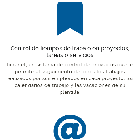
Control de tiempos de trabajo en proyectos,
tareas o servicios
timenet, un sistema de control de proyectos que le
permite el seguimiento de todos los trabajos
realizados por sus empleados en cada proyecto, los
calendarios de trabajo y las vacaciones de su
plantilla.