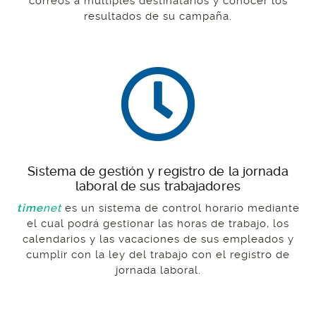
correos a múltiples destinatarios y conocer los
resultados de su campaña.
Sistema de gestión y registro de la jornada
laboral de sus trabajadores
time
net
es un sistema de control horario mediante
el cual podrá gestionar las horas de trabajo, los
calendarios y las vacaciones de sus empleados y
cumplir con la ley del trabajo con el registro de
jornada laboral.