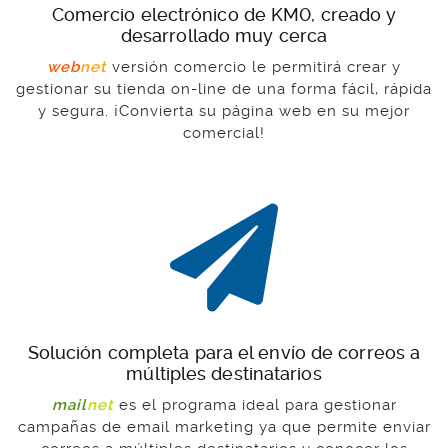
Comercio electrónico de KM0, creado y
desarrollado muy cerca
web
net
versión comercio le permitirá crear y
gestionar su tienda on-line de una forma fácil, rápida
y segura. ¡Convierta su página web en su mejor
comercial!
Solución completa para el envío de correos a
múltiples destinatarios
mail
net
es el programa ideal para gestionar
campañas de email marketing ya que permite enviar