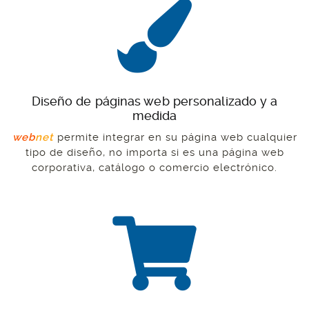
Diseño de páginas web personalizado y a
medida
web
net
permite integrar en su página web cualquier
tipo de diseño, no importa si es una página web
corporativa, catálogo o comercio electrónico.