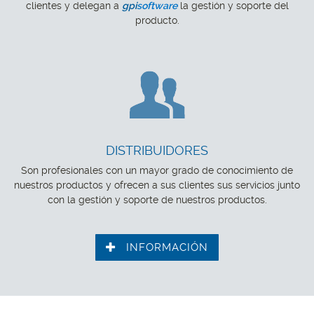
clientes y delegan a
gpi
software
la gestión y soporte del
producto.
DISTRIBUIDORES
Son profesionales con un mayor grado de conocimiento de
nuestros productos y ofrecen a sus clientes sus servicios junto
con la gestión y soporte de nuestros productos.
INFORMACIÓN