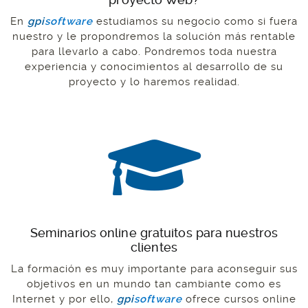
En
gpi
software
estudiamos su negocio como si fuera
nuestro y le propondremos la solución más rentable
para llevarlo a cabo. Pondremos toda nuestra
experiencia y conocimientos al desarrollo de su
proyecto y lo haremos realidad.
Seminarios online gratuitos para nuestros
clientes
La formación es muy importante para aconseguir sus
objetivos en un mundo tan cambiante como es
Internet y por ello,
gpi
software
ofrece cursos online