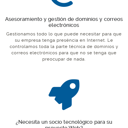
Asesoramiento y gestión de dominios y correos
electrónicos
Gestionamos todo lo que puede necesitar para que
su empresa tenga preséncia en Internet. Le
controlamos toda la parte técnica de dominios y
correos electrónicos para que no se tenga que
preocupar de nada.
¿Necesita un socio tecnológico para su
proyecto Web?