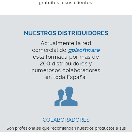
gratuitos a sus clientes.
NUESTROS DISTRIBUIDORES
Actualmente la red
comercial de
gpi
software
está formada por más de
200 distribuidores y
numerosos colaboradores
en toda España.
COLABORADORES
Son profesionales que recomiendan nuestros productos a sus